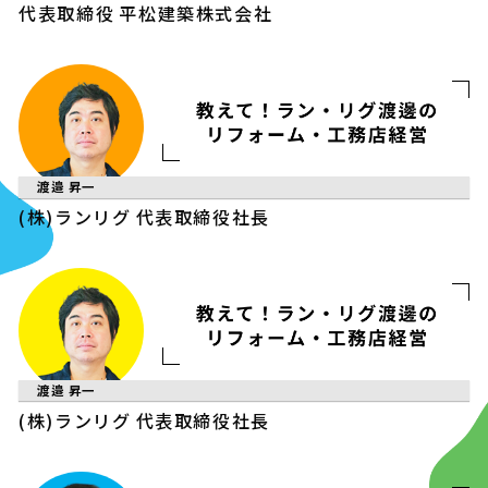
代表取締役
平松建築株式会社
渡邉 昇一
(株)ランリグ
代表取締役社長
渡邉 昇一
(株)ランリグ
代表取締役社長