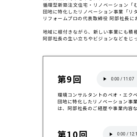
循環型新築注文住宅・リノベーション「
団地に特化したリノベーション事業「リ
リフォームプロの代表取締役 阿部社長に
地域に根付きながら、新しい事業にも積
阿部社長の生い立ちやビジョンなどをじ
第9回
環境コンサルタントのペオ・エク
団地に特化したリノベーション事
は、阿部社長のご経歴や事業内容
第10回