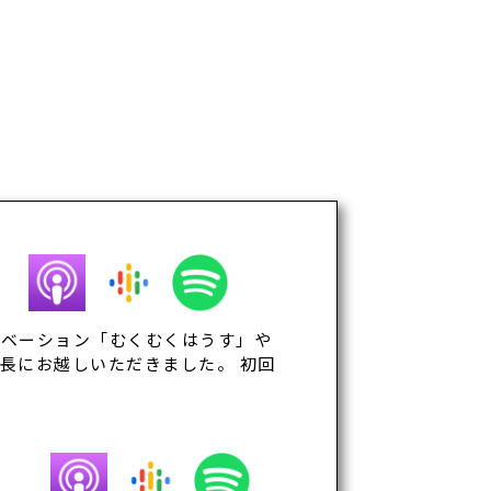
ノベーション「むくむくはうす」や
長にお越しいただきました。 初回