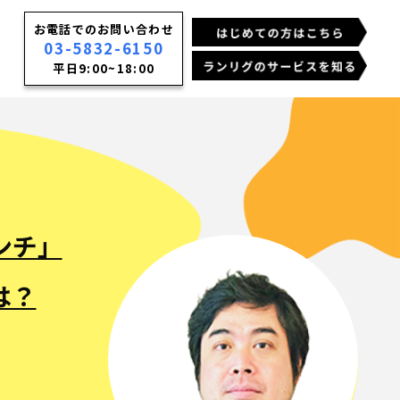
お電話でのお問い合わせ
03-5832-6150
平日9:00~18:00
ンチ」
は？