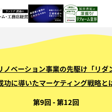
リノベーション事業の先駆け「リダ
成功に導いたマーケティング戦略と
第9回 - 第12回