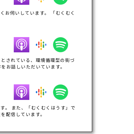
くお伺いしています。 「むくむく
うとされている、環境循環型の街づ
容をお話しいただいています。
ます。 また、「むくむくはうす」で
報を配信しています。