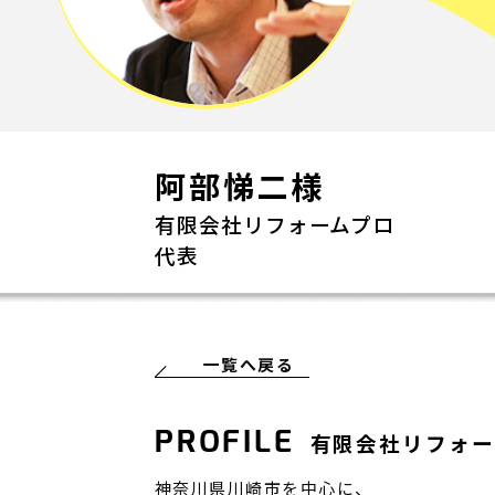
阿部悌二様
有限会社リフォームプロ
代表
一覧へ戻る
PROFILE
有限会社リフォー
神奈川県川崎市を中心に、