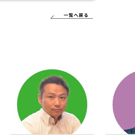
一覧へ戻る