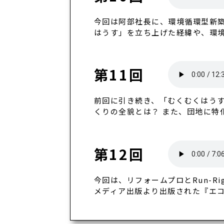
今回は阿部社長に、環境循環型新
はうす」を立ち上げた経緯や、環
第11回
前回に引き続き、「むくむくはうす
くりの全貌とは？ また、団地に特
第12回
今回は、リフォームプロとRun-
メディア出版より出版された『エコ