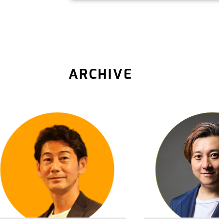
ARCHIVE