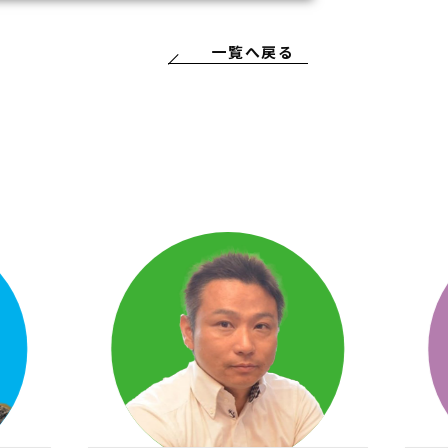
一覧へ戻る