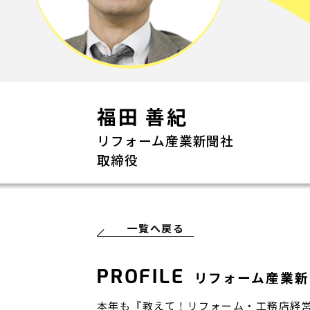
福田 善紀
リフォーム産業新聞社
取締役
一覧へ戻る
PROFILE
リフォーム産業新
本年も『教えて！リフォーム・工務店経