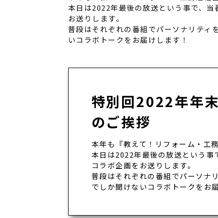
本日は2022年最後の放送という事で、
お送りします。
普段はそれぞれの番組でパーソナリティを
いコラボトークをお届けします！
特別回2022年年
のご挨拶
本年も『教えて！リフォーム・工
本日は2022年最後の放送という
コラボ企画をお送りします。
普段はそれぞれの番組でパーソナリ
でしか聞けないコラボトークをお