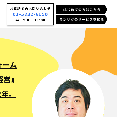
お電話でのお問い合わせ
03-5832-6150
平日9:00~18:00
ォーム
経営』
2年。