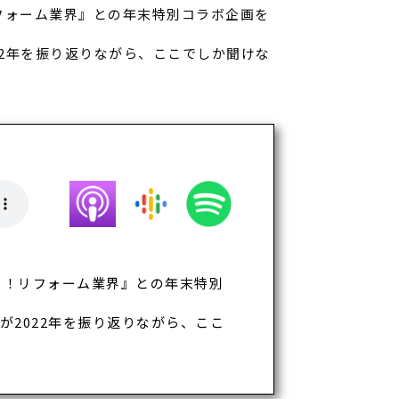
フォーム業界』との年末特別コラボ企画を
2年を振り返りながら、ここでしか聞けな
り！リフォーム業界』との年末特別
2022年を振り返りながら、ここ