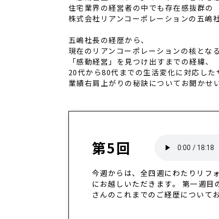
住宅業界の経営者の中でも存在感抜群の
株式会社リアンコーポレーションの五嶋
五嶋社長の経歴から、
現在のリアンコーポレーションの核とな
「感動経営」を見つけ出すまでの経緯、
20代から80代までの生活変化に対応し
業績右肩上がりの秘訣についてお聞かせ
第5回
今週からは、全四週にわたりリフ
にお越しいただきます。 第一週目
さんのこれまでのご経歴について