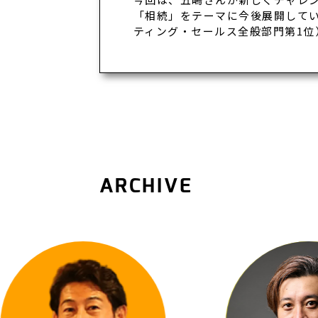
「相続」をテーマに今後展開してい
ティング・セールス全般部門第1位
ARCHIVE