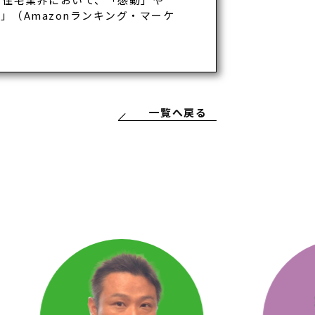
（Amazonランキング・マーケ
一覧へ戻る