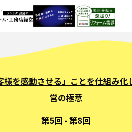
客様を感動させる」ことを仕組み化
営の極意
第5回 - 第8回