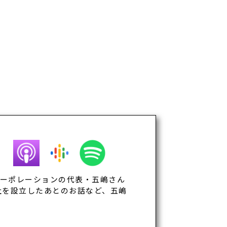
コーポレーションの代表・五嶋さん
社を設立したあとのお話など、五嶋