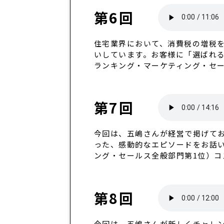
第6回
住宅業界において、消費税の増税
いしています。お客様に「選ばれる
ランキング・マーケティング・セー
第7回
今回は、五嶋さんが経営で掲げてお
った、感動的なエピソードをお話い
ング・セールス全般部門第1位）コ
第8回
今回は、五嶋さんが新しくチャレン