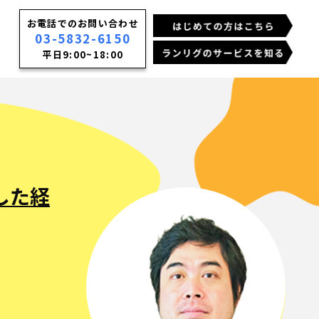
お電話でのお問い合わせ
03-5832-6150
平日9:00~18:00
した経