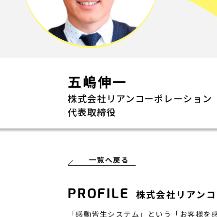
五嶋伸一
株式会社リアンコーポレーション
代表取締役
一覧へ戻る
PROFILE
株式会社リアンコ
「感動皆生システム」という「お客様を