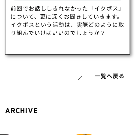
前回でお話ししきれなかった「イクボス」
について、更に深くお聞きしていきます。
イクボスという活動は、実際どのように取
り組んでいけばいいのでしょうか？
一覧へ戻る
ARCHIVE