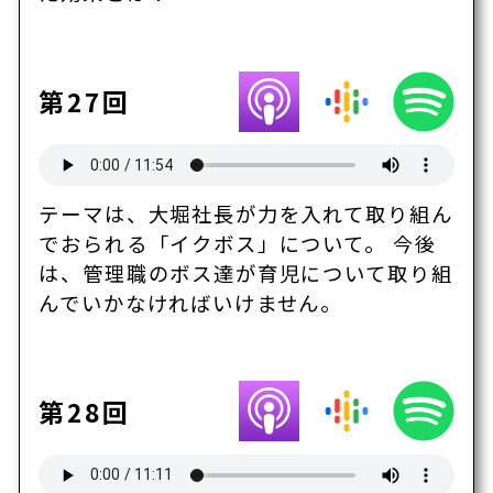
第27回
テーマは、大堀社長が力を入れて取り組ん
でおられる「イクボス」について。 今後
は、管理職のボス達が育児について取り組
んでいかなければいけません。
第28回