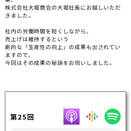
株式会社大堀商会の大堀社長にお越しいただ
きました。
社内の労働時間を短くしながら、
売上げは維持するという
劇的な「生産性の向上」の成果も出されてい
ますので、
今回はその成果の秘訣をお伺いしました。
第25回