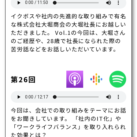
イクボスや社内の先進的な取り組みで有名
な株式会社大堀商会の大堀社長にお越しい
ただきました。 Vol.1の今回は、大堀さん
のご経歴や、28歳で社長になられた際の
苦労話などをお話しいただいています。
第26回
今回は、会社での取り組みをテーマにお話
をお聞きしています。 「社内のIT化」や
「ワークライフバランス」を取り入れられ
た効果とは？