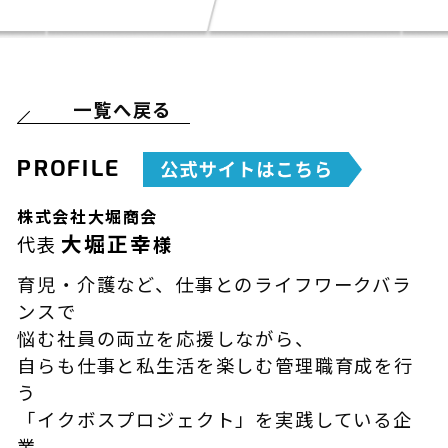
一覧へ戻る
PROFILE
株式会社大堀商会
大堀正幸
代表
様
育児・介護など、仕事とのライフワークバラ
ンスで
悩む社員の両立を応援しながら、
自らも仕事と私生活を楽しむ管理職育成を行
う
「イクボスプロジェクト」を実践している企
業、