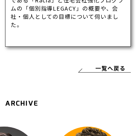
である「Racia」と住宅会社強化プログラ
ムの「個別指導LEGACY」の概要や、会
社・個人としての目標について伺いまし
た。
一覧へ戻る
ARCHIVE