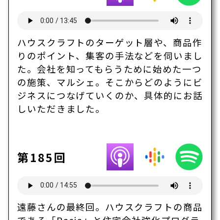
ハウスクラフトのターゲット層や、商品作
りのポイント、集客の手法などを伺いまし
た。会社を知ってもらうために始めた一つ
の施策、マルシェ。そこからどのようにビ
ジネスにつなげていくのか、具体的にお話
しいただきました。
第185回
遠藤さんの最終回。ハウスクラフトの商品