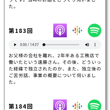
た。
第183回
お父様の会社を離れ、2年半ある工務店で
働いたという遠藤さん。その後、どういっ
た経緯で独立されたのか、また、独立後の
ご苦労話、事業の概要について伺いまし
た。
第184回