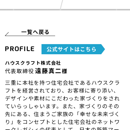
一覧へ戻る
PROFILE
ハウスクラフト株式会社
遠藤真二
代表取締役
様
三重に本社を持つ住宅会社であるハウスクラ
フトを経営されており、お客様に寄り添い、
デザインや素材にこだわった家づくりをされ
ていらっしゃいます。また、家づくりのその
先にある、住まうご家族の「幸せな未来づく
り」をコンセプトとした住宅会社のネットワ
ークレガシィの代表として、日本の新築マー