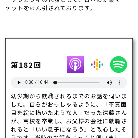
ケットをけん引されております。
第182回
幼少期から就職されるまでのお話を伺いま
した。自らがおっしゃるように、「不真面
目を絵に描いたような人」だった遠藤さん
が、高校を卒業し、お父様の会社に就職さ
れると「いい息子になろう」と改心したそ
うです。当時のお話をじっくり伺いまし