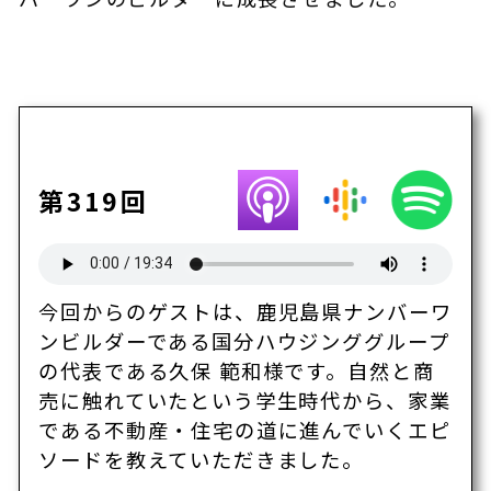
第319回
今回からのゲストは、鹿児島県ナンバーワ
ンビルダーである国分ハウジンググループ
の代表である久保 範和様です。自然と商
売に触れていたという学生時代から、家業
である不動産・住宅の道に進んでいくエピ
ソードを教えていただきました。