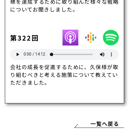
標を達成するために取り組んだ様々な戦略
についてお聞きしました。
第322回
会社の成長を促進するために、久保様が取
り組むべきと考える施策について教えてい
ただきました。
一覧へ戻る