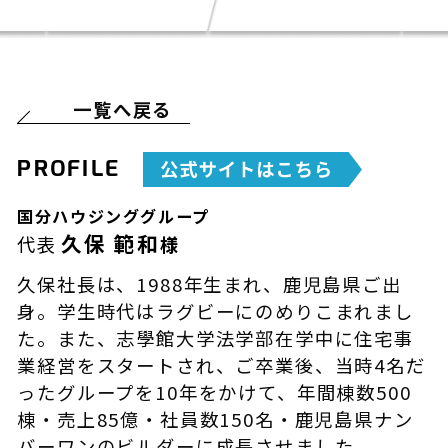
一覧へ戻る
PROFILE
国分ハウジンググループ
久保 範和
代表
様
久保社長は、1988年生まれ、鹿児島県ご出
身。学生時代はラグビーにのめりこまれまし
た。また、志學館大学法学部在学中に住宅事
業経営をスタートされ、ご卒業後、当時4名だ
ったグループを10年をかけて、年間棟数500
棟・売上85億・社員数150名・鹿児島県ナン
バーワンのビルダーに成長させました。