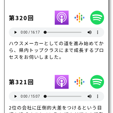
第320回
ハウスメーカーとしての道を進み始めてか
ら、県内トップクラスにまで成長するプロ
セスをお伺いしました。
第321回
2位の会社に圧倒的大差をつけるという目