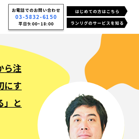
お電話でのお問い合わせ
03-5832-6150
平日9:00~18:00
から注
切にす
る」と