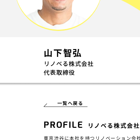
山下智弘
リノベる株式会社
代表取締役
一覧へ戻る
PROFILE
リノベる株式会社
東京渋谷に本社を持つリノベーション会