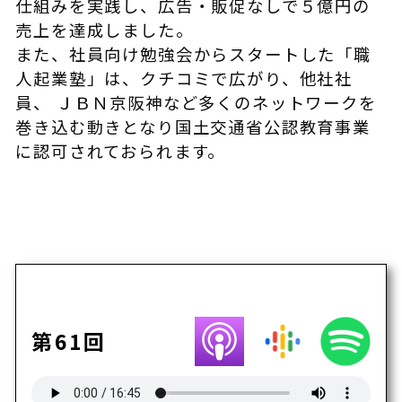
仕組みを実践し、広告・販促なしで５億円の
売上を達成しました。
また、社員向け勉強会からスタートした「職
人起業塾」は、クチコミで広がり、他社社
員、 ＪＢＮ京阪神など多くのネットワークを
巻き込む動きとなり国土交通省公認教育事業
に認可されておられます。
第61回