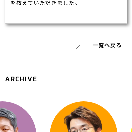
を教えていただきました。
一覧へ戻る
ARCHIVE