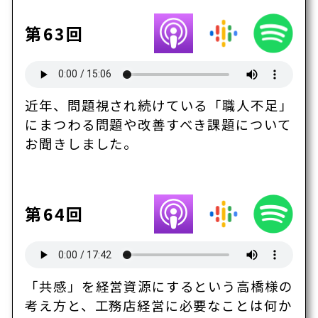
第63回
近年、問題視され続けている「職人不足」
にまつわる問題や改善すべき課題について
お聞きしました。
第64回
「共感」を経営資源にするという高橋様の
考え方と、工務店経営に必要なことは何か