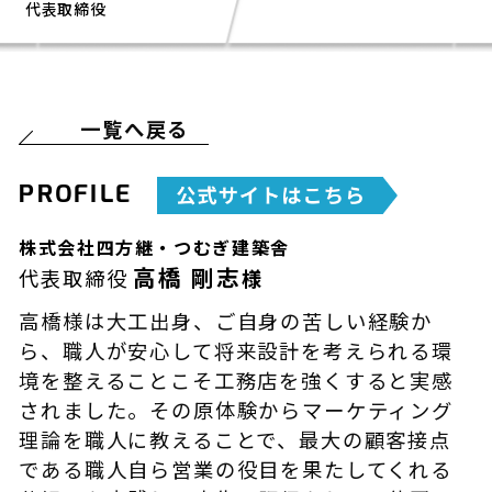
代表取締役
一覧へ戻る
PROFILE
株式会社四方継・つむぎ建築舎
高橋 剛志
代表取締役
様
高橋様は大工出身、ご自身の苦しい経験か
ら、職人が安心して将来設計を考えられる環
境を整えることこそ工務店を強くすると実感
されました。その原体験からマーケティング
理論を職人に教えることで、最大の顧客接点
である職人自ら営業の役目を果たしてくれる