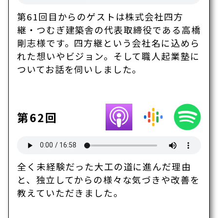
第61回目からのゲストは株式会社四方
継・つむぎ建築舎の代表取締役である高橋
剛志様です。四方継という会社名に込めら
れた想いやビジョン。そして職人起業塾に
ついてお話を伺いしました。
第62回
全く未経験だった大工の道に進んだ理由
と、独立してからの様々な気づきや改善を
教えていただきました。