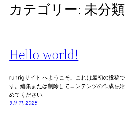
カテゴリー:
未分類
Hello world!
runrigサイト へようこそ。これは最初の投稿で
す。編集または削除してコンテンツの作成を始
めてください。
3月 11, 2025