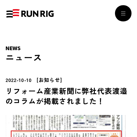
NEWS
ニュース
2022-10-10
[
お知らせ
]
リフォーム産業新聞に弊社代表渡邉
のコラムが掲載されました！