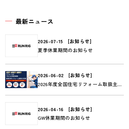
最新ニュース
2026-07-15
[
お知らせ
]
夏季休業期間のお知らせ
2026-06-02
[
お知らせ
]
2026年度全国住宅リフォーム取扱主任者2級検定受付スタート
2026-04-16
[
お知らせ
]
GW休業期間のお知らせ