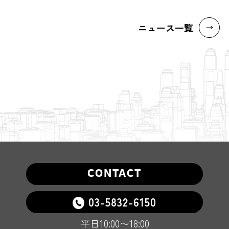
ニュース一覧
CONTACT
03-5832-6150
平日10:00〜18:00