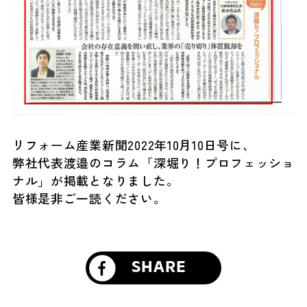
リフォーム産業新聞2022年10月10日号に、
弊社代表渡邉のコラム「深堀り！プロフェッショ
ナル」が掲載となりました。
皆様是非ご一読ください。
SHARE