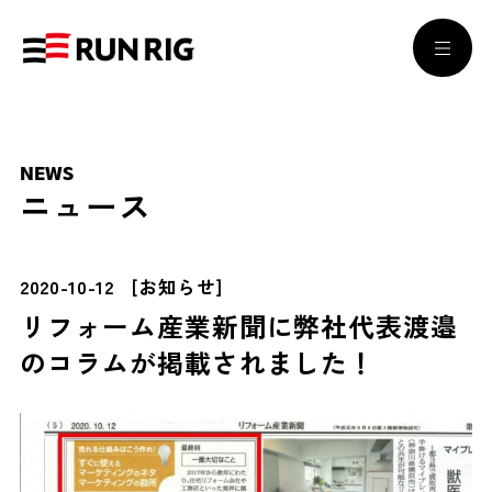
NEWS
ニュース
2020-10-12
[
お知らせ
]
リフォーム産業新聞に弊社代表渡邉
のコラムが掲載されました！