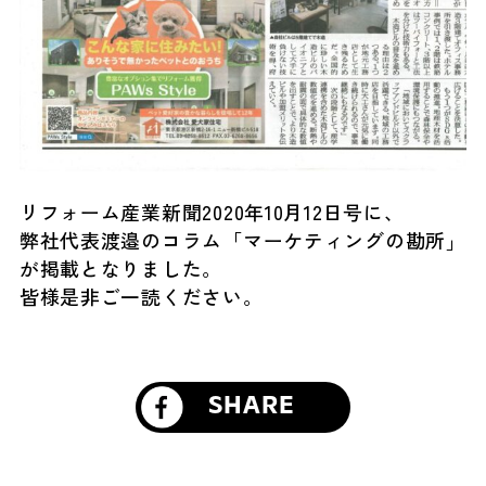
リフォーム産業新聞2020年10月12日号に、
弊社代表渡邉のコラム「マーケティングの勘所」
が掲載となりました。
皆様是非ご一読ください。
SHARE