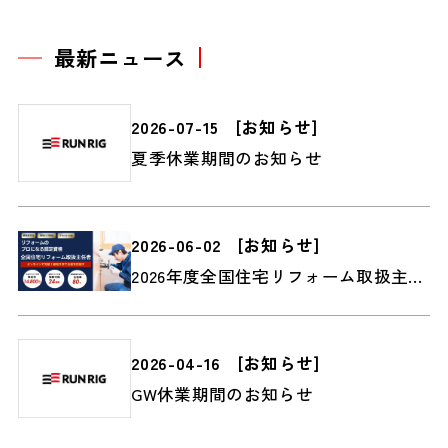
最新ニュース
2026-07-15
[
お知らせ
]
夏季休業期間のお知らせ
2026-06-02
[
お知らせ
]
2026年度全国住宅リフォーム取扱主任者2級検定受付スタート
2026-04-16
[
お知らせ
]
GW休業期間のお知らせ