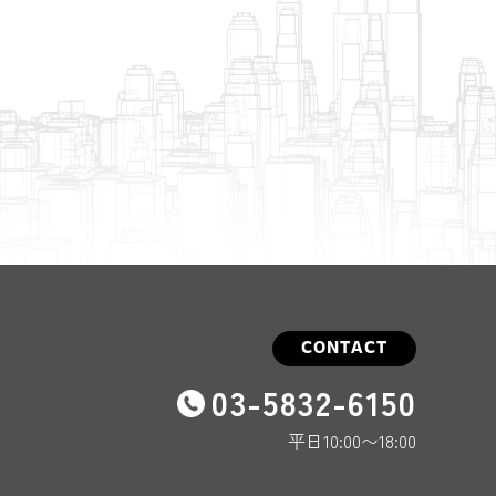
CONTACT
03-5832-6150
平日10:00〜18:00