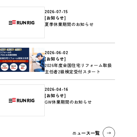
2026-07-15
[
お知らせ
]
夏季休業期間のお知らせ
2026-06-02
[
お知らせ
]
2026年度全国住宅リフォーム取扱
主任者2級検定受付スタート
2026-04-16
[
お知らせ
]
GW休業期間のお知らせ
ニュース一覧