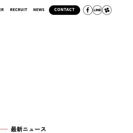
CONTACT
ER
RECRUIT
NEWS
最新ニュース