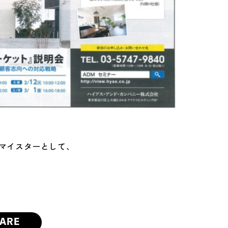
のマイスターとして、
ARE