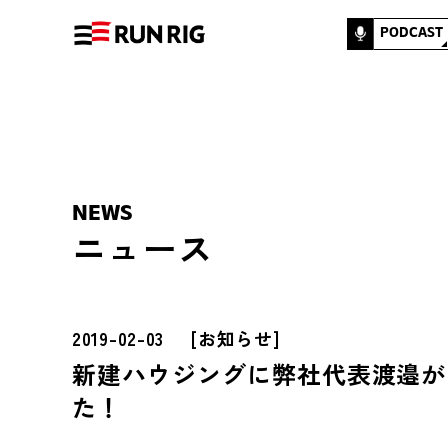
PODCAST
NEWS
ニュース
2019-02-03
[
お知らせ
]
新建ハウジングに弊社代表渡邉が
た！