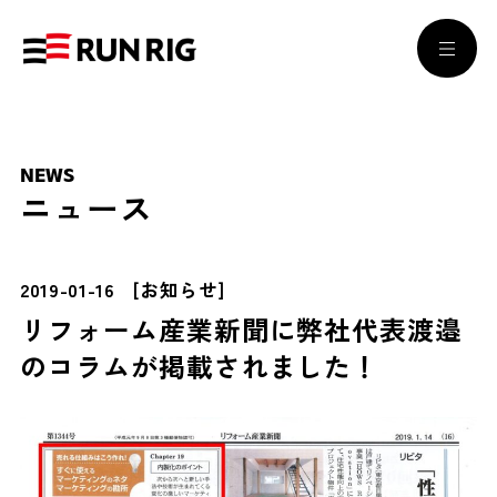
NEWS
ニュース
2019-01-16
[
お知らせ
]
リフォーム産業新聞に弊社代表渡邉
のコラムが掲載されました！