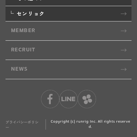
センリョク
MEMBER
RECRUIT
NEWS
プライバシーポリシ
Copyright (c) runrig Inc. All rights reserve
ー
d.