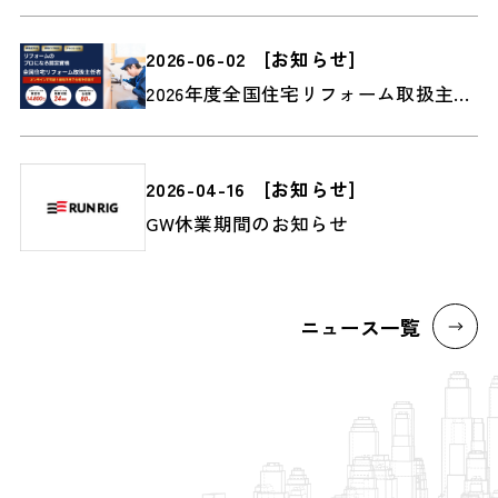
2026-06-02
[
お知らせ
]
2026年度全国住宅リフォーム取扱主任者2級検定受付スタート
2026-04-16
[
お知らせ
]
GW休業期間のお知らせ
ニュース一覧