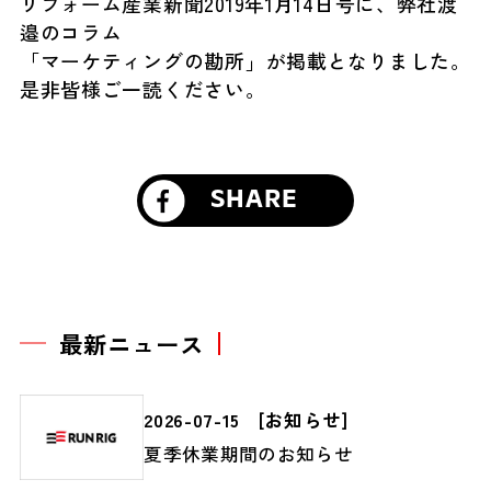
リフォーム産業新聞2019年1月14日号に、弊社渡
邉のコラム
「マーケティングの勘所」が掲載となりました。
是非皆様ご一読ください。
SHARE
最新ニュース
2026-07-15
[
お知らせ
]
夏季休業期間のお知らせ