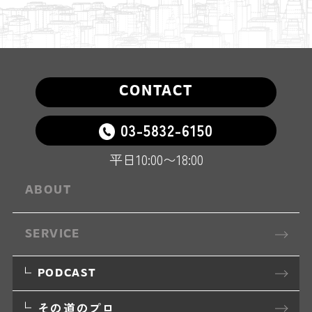
CONTACT
03-5832-6150
平日10:00〜18:00
ABOUT
SERVICE
PODCAST
その道のプロ