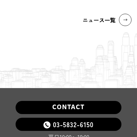
ニュース一覧
CONTACT
03-5832-6150