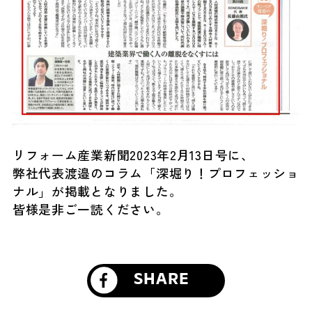
リフォーム産業新聞2023年2月13日号に、
弊社代表渡邉のコラム「深堀り！プロフェッショ
ナル」が掲載となりました。
皆様是非ご一読ください。
SHARE