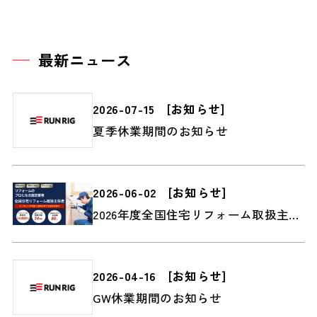
最新ニュース
2026-07-15
[
お知らせ
]
夏季休業期間のお知らせ
2026-06-02
[
お知らせ
]
2026年度全国住宅リフォーム取扱主任者2級検定受付スタート
2026-04-16
[
お知らせ
]
GW休業期間のお知らせ