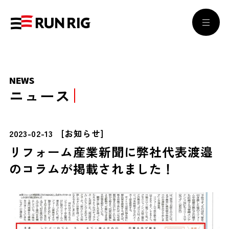
NEWS
ニュース
2023-02-13
[
お知らせ
]
リフォーム産業新聞に弊社代表渡邉
のコラムが掲載されました！